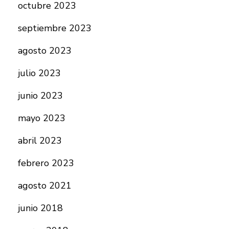
octubre 2023
septiembre 2023
agosto 2023
julio 2023
junio 2023
mayo 2023
abril 2023
febrero 2023
agosto 2021
junio 2018