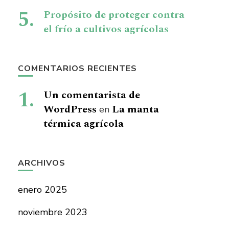
Propósito de proteger contra
el frío a cultivos agrícolas
COMENTARIOS RECIENTES
Un comentarista de
WordPress
La manta
en
térmica agrícola
ARCHIVOS
enero 2025
noviembre 2023