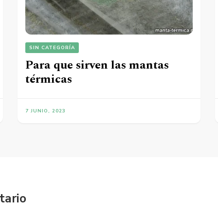
SIN CATEGORÍA
Para que sirven las mantas
térmicas
7 JUNIO, 2023
tario