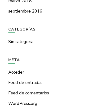
marzo 2018
septiembre 2016
CATEGORÍAS
Sin categoría
META
Acceder
Feed de entradas
Feed de comentarios
WordPress.org