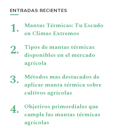
ENTRADAS RECIENTES
Mantas Térmicas: Tu Escudo
en Climas Extremos
Tipos de mantas térmicas
disponibles en el mercado
agrícola
Métodos mas destacados de
aplicar manta térmica sobre
cultivos agrícolas
Objetivos primordiales que
cumple las mantas térmicas
agrícolas