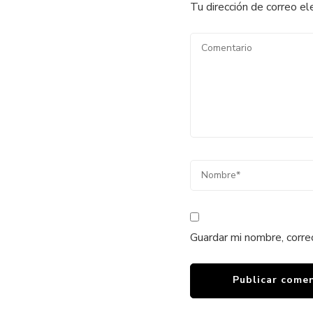
Tu dirección de correo el
Guardar mi nombre, corre