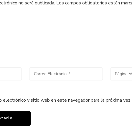
ectrónico no será publicada.
Los campos obligatorios están mar
o electrónico y sitio web en este navegador para la próxima vez