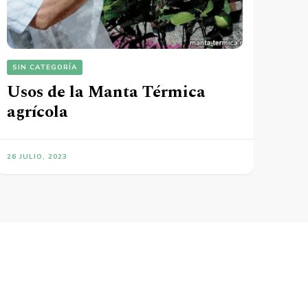
SIN CATEGORÍA
Usos de la Manta Térmica
agrícola
26 JULIO, 2023