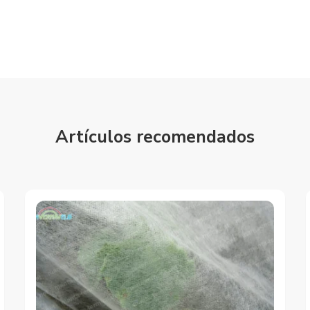
Artículos recomendados