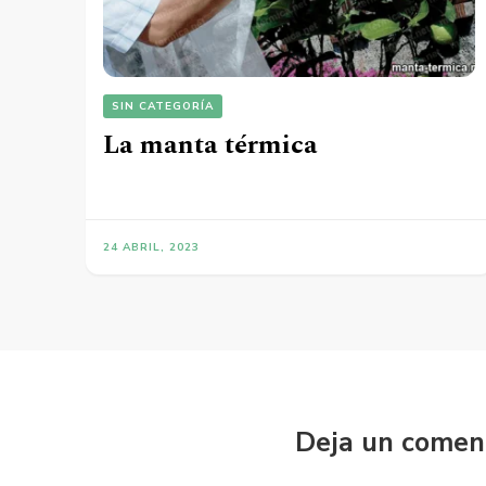
SIN CATEGORÍA
La manta térmica
24 ABRIL, 2023
Deja un comen