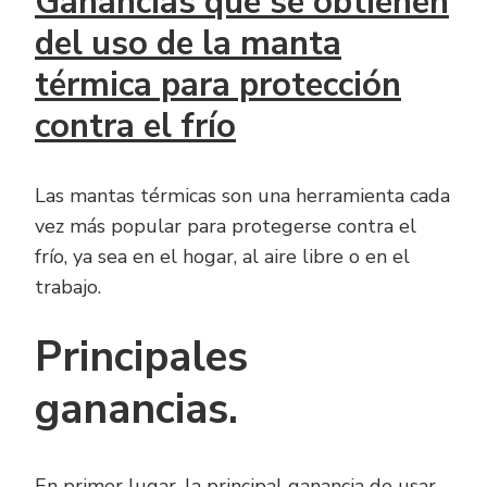
Ganancias que se obtienen
del uso de la manta
térmica para protección
contra el frío
Las mantas térmicas son una herramienta cada
vez más popular para protegerse contra el
frío, ya sea en el hogar, al aire libre o en el
trabajo.
Principales
ganancias.
En primer lugar, la principal ganancia de usar