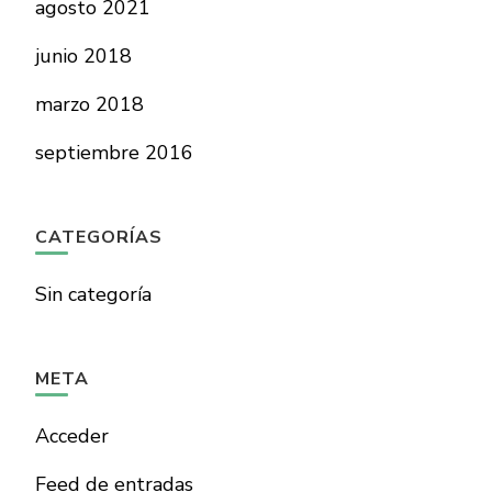
agosto 2021
junio 2018
marzo 2018
septiembre 2016
CATEGORÍAS
Sin categoría
META
Acceder
Feed de entradas