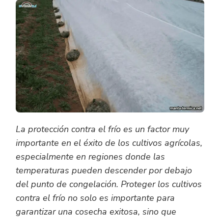
PROTEGE
CONTRA
EL
FRÍO
A
CULTIVOS
AGRÍCOL
La protección contra el frío es un factor muy
importante en el éxito de los cultivos agrícolas,
especialmente en regiones donde las
temperaturas pueden descender por debajo
del punto de congelación. Proteger los cultivos
contra el frío no solo es importante para
garantizar una cosecha exitosa, sino que