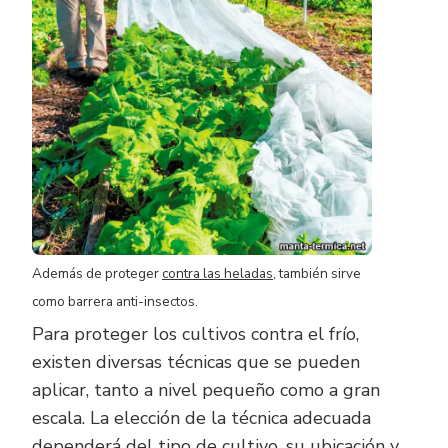
Además de proteger
contra las heladas
, también sirve
como barrera anti-insectos.
Para proteger los cultivos contra el frío,
existen diversas técnicas que se pueden
aplicar, tanto a nivel pequeño como a gran
escala. La elección de la técnica adecuada
dependerá del tipo de cultivo, su ubicación y