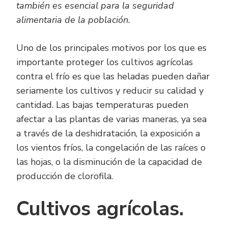
también es esencial para la seguridad
alimentaria de la población.
Uno de los principales motivos por los que es
importante proteger los cultivos agrícolas
contra el frío es que las heladas pueden dañar
seriamente los cultivos y reducir su calidad y
cantidad. Las bajas temperaturas pueden
afectar a las plantas de varias maneras, ya sea
a través de la deshidratación, la exposición a
los vientos fríos, la congelación de las raíces o
las hojas, o la disminución de la capacidad de
producción de clorofila.
Cultivos agrícolas.