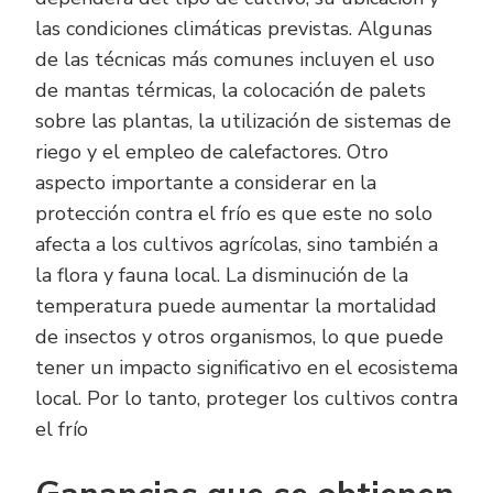
las condiciones climáticas previstas. Algunas
de las técnicas más comunes incluyen el uso
de mantas térmicas, la colocación de palets
sobre las plantas, la utilización de sistemas de
riego y el empleo de calefactores. Otro
aspecto importante a considerar en la
protección contra el frío es que este no solo
afecta a los cultivos agrícolas, sino también a
la flora y fauna local. La disminución de la
temperatura puede aumentar la mortalidad
de insectos y otros organismos, lo que puede
tener un impacto significativo en el ecosistema
local. Por lo tanto, proteger los cultivos contra
el frío