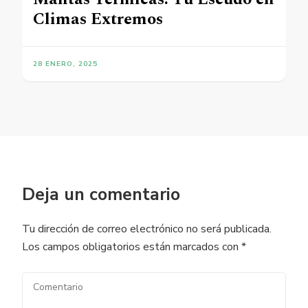
Climas Extremos
28 ENERO, 2025
Deja un comentario
Tu dirección de correo electrónico no será publicada.
Los campos obligatorios están marcados con
*