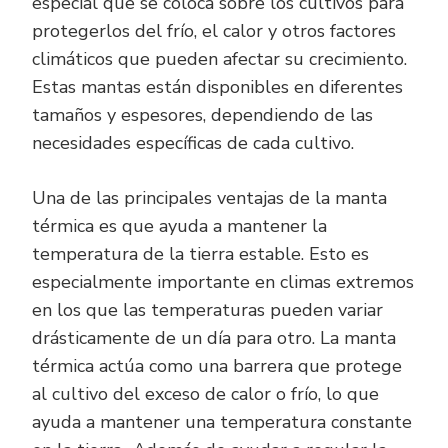
especial que se coloca sobre los cultivos para
protegerlos del frío, el calor y otros factores
climáticos que pueden afectar su crecimiento.
Estas mantas están disponibles en diferentes
tamaños y espesores, dependiendo de las
necesidades específicas de cada cultivo.
Una de las principales ventajas de la manta
térmica es que ayuda a mantener la
temperatura de la tierra estable. Esto es
especialmente importante en climas extremos
en los que las temperaturas pueden variar
drásticamente de un día para otro. La manta
térmica actúa como una barrera que protege
al cultivo del exceso de calor o frío, lo que
ayuda a mantener una temperatura constante