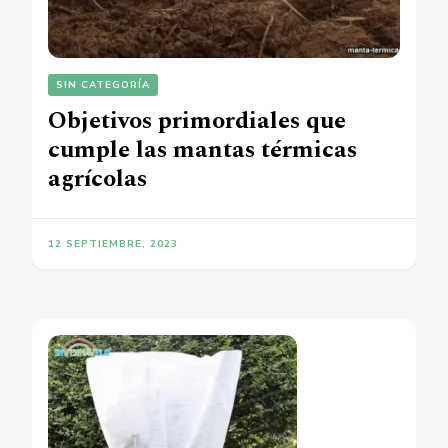
SIN CATEGORÍA
Objetivos primordiales que
cumple las mantas térmicas
agrícolas
12 SEPTIEMBRE, 2023