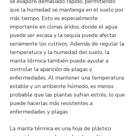
se evapore demasiado rápido, permitiendo
que la humedad se mantenga en el suelo por
más tiempo. Esto es especialmente
importante en climas áridos, donde el agua
puede ser escasa y la sequía puede afectar
seriamente los cultivos, Además de regular la
temperatura y la humedad del suelo, la
manta térmica también puede ayudar a
controlar la aparición de plagas y
enfermedades. Al mantener una temperatura
estable y un ambiente húmedo, es menos
probable que las plantas sufran estrés, lo que
puede hacerlas más resistentes a
enfermedades y plagas.
La manta térmica es una hoja de plástico