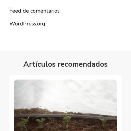
Feed de comentarios
WordPress.org
Artículos recomendados