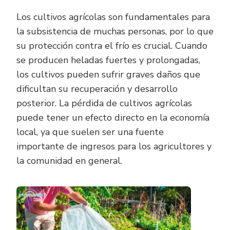
Los cultivos agrícolas son fundamentales para
la subsistencia de muchas personas, por lo que
su protección contra el frío es crucial. Cuando
se producen heladas fuertes y prolongadas,
los cultivos pueden sufrir graves daños que
dificultan su recuperación y desarrollo
posterior. La pérdida de cultivos agrícolas
puede tener un efecto directo en la economía
local, ya que suelen ser una fuente
importante de ingresos para los agricultores y
la comunidad en general.