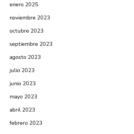
enero 2025
noviembre 2023
octubre 2023
septiembre 2023
agosto 2023
julio 2023
junio 2023
mayo 2023
abril 2023
febrero 2023