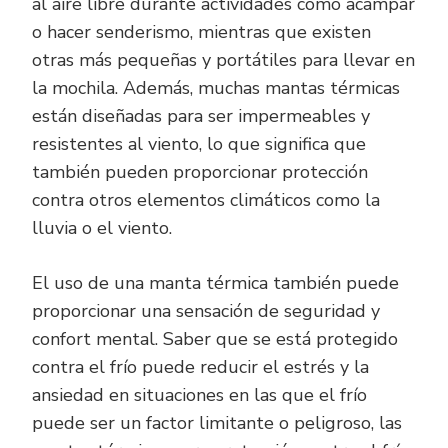
al aire libre durante actividades como acampar
o hacer senderismo, mientras que existen
otras más pequeñas y portátiles para llevar en
la mochila. Además, muchas mantas térmicas
están diseñadas para ser impermeables y
resistentes al viento, lo que significa que
también pueden proporcionar protección
contra otros elementos climáticos como la
lluvia o el viento.
El uso de una manta térmica también puede
proporcionar una sensación de seguridad y
confort mental. Saber que se está protegido
contra el frío puede reducir el estrés y la
ansiedad en situaciones en las que el frío
puede ser un factor limitante o peligroso, las