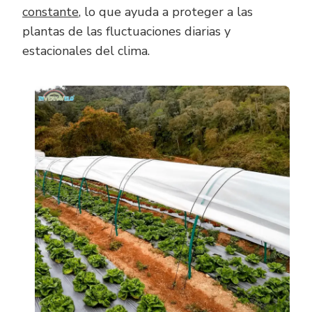
constante
, lo que ayuda a proteger a las
plantas de las fluctuaciones diarias y
estacionales del clima.