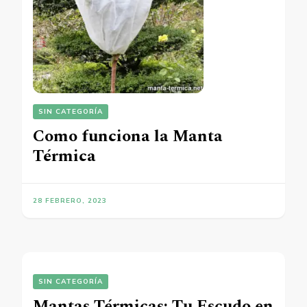
SIN CATEGORÍA
Como funciona la Manta
Térmica
28 FEBRERO, 2023
SIN CATEGORÍA
Mantas Térmicas: Tu Escudo en