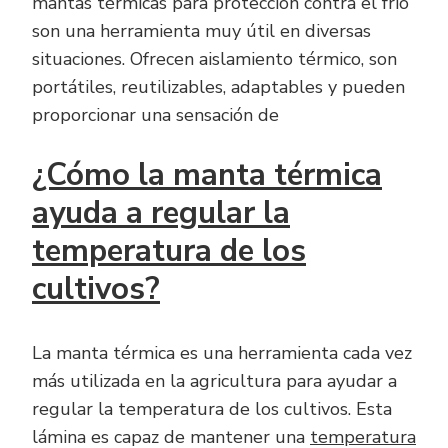
mantas térmicas para protección contra el frío
son una herramienta muy útil en diversas
situaciones. Ofrecen aislamiento térmico, son
portátiles, reutilizables, adaptables y pueden
proporcionar una sensación de
¿Cómo la manta térmica
ayuda a regular la
temperatura de los
cultivos?
La manta térmica es una herramienta cada vez
más utilizada en la agricultura para ayudar a
regular la temperatura de los cultivos. Esta
lámina es capaz de mantener una
temperatura