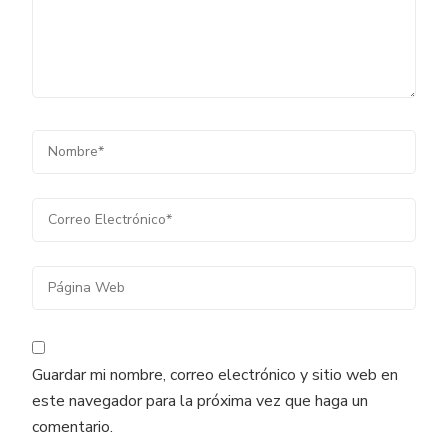
Guardar mi nombre, correo electrónico y sitio web en
este navegador para la próxima vez que haga un
comentario.