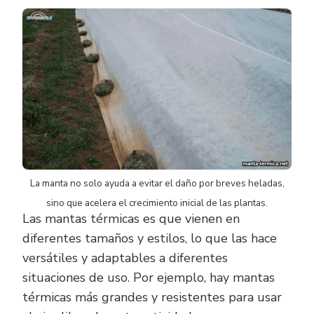
La manta no solo ayuda a evitar el daño por breves heladas,
sino que acelera el crecimiento inicial de las plantas.
Las mantas térmicas es que vienen en
diferentes tamaños y estilos, lo que las hace
versátiles y adaptables a diferentes
situaciones de uso. Por ejemplo, hay mantas
térmicas más grandes y resistentes para usar