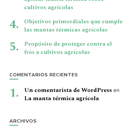
cultivos agrícolas
Objetivos primordiales que cumple
las mantas térmicas agrícolas
Propósito de proteger contra el
frío a cultivos agrícolas
COMENTARIOS RECIENTES
Un comentarista de WordPress
en
La manta térmica agrícola
ARCHIVOS