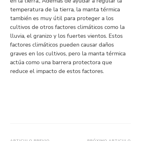
en la tierra., Además de ayudar a regular la
temperatura de la tierra, la manta térmica
también es muy útil para proteger a los
cultivos de otros factores climáticos como la
lluvia, el granizo y los fuertes vientos. Estos
factores climáticos pueden causar daños
graves en los cultivos, pero la manta térmica
actúa como una barrera protectora que
reduce el impacto de estos factores.
ARTICULO PREVIO
PRÓXIMO ARTICULO