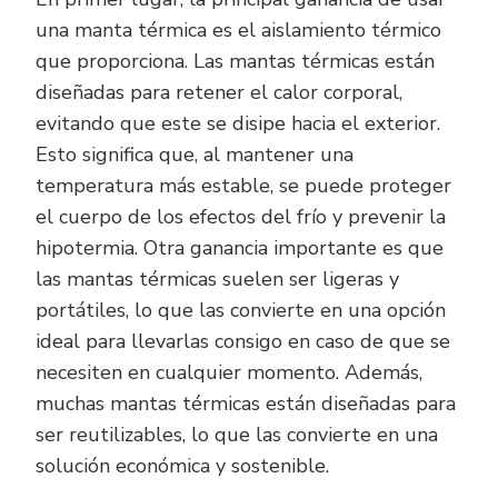
una manta térmica es el aislamiento térmico
que proporciona. Las mantas térmicas están
diseñadas para retener el calor corporal,
evitando que este se disipe hacia el exterior.
Esto significa que, al mantener una
temperatura más estable, se puede proteger
el cuerpo de los efectos del frío y prevenir la
hipotermia. Otra ganancia importante es que
las mantas térmicas suelen ser ligeras y
portátiles, lo que las convierte en una opción
ideal para llevarlas consigo en caso de que se
necesiten en cualquier momento. Además,
muchas mantas térmicas están diseñadas para
ser reutilizables, lo que las convierte en una
solución económica y sostenible.