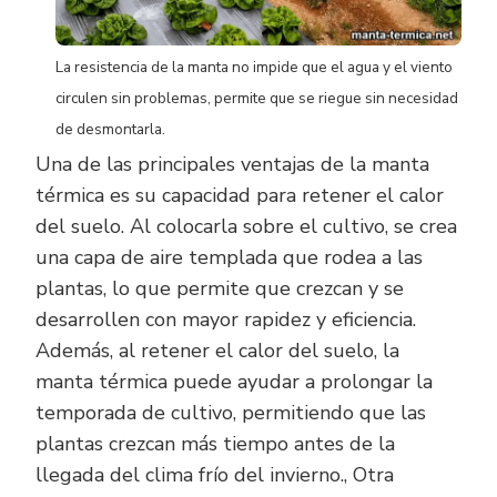
La resistencia de la manta no impide que el agua y el viento
circulen sin problemas, permite que se riegue sin necesidad
de desmontarla.
Una de las principales ventajas de la manta
térmica es su capacidad para retener el calor
del suelo. Al colocarla sobre el cultivo, se crea
una capa de aire templada que rodea a las
plantas, lo que permite que crezcan y se
desarrollen con mayor rapidez y eficiencia.
Además, al retener el calor del suelo, la
manta térmica puede ayudar a prolongar la
temporada de cultivo, permitiendo que las
plantas crezcan más tiempo antes de la
llegada del clima frío del invierno., Otra