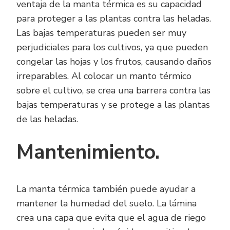
ventaja de la manta térmica es su capacidad
para proteger a las plantas contra las heladas.
Las bajas temperaturas pueden ser muy
perjudiciales para los cultivos, ya que pueden
congelar las hojas y los frutos, causando daños
irreparables. Al colocar un manto térmico
sobre el cultivo, se crea una barrera contra las
bajas temperaturas y se protege a las plantas
de las heladas.
Mantenimiento.
La manta térmica también puede ayudar a
mantener la humedad del suelo. La lámina
crea una capa que evita que el agua de riego