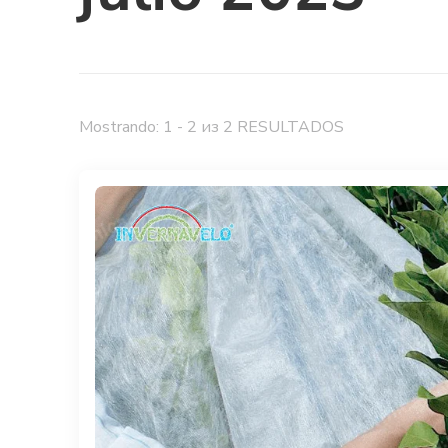
Mostrando: 1 - 2 из 2 RESULTADOS