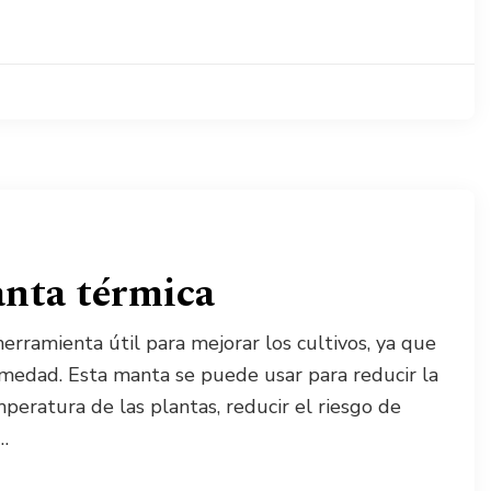
anta térmica
erramienta útil para mejorar los cultivos, ya que
humedad. Esta manta se puede usar para reducir la
peratura de las plantas, reducir el riesgo de
…