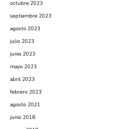
octubre 2023
septiembre 2023
agosto 2023
julio 2023
junio 2023
mayo 2023
abril 2023
febrero 2023
agosto 2021
junio 2018