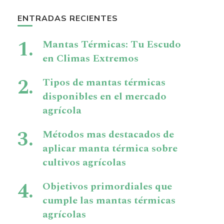
ENTRADAS RECIENTES
Mantas Térmicas: Tu Escudo
en Climas Extremos
Tipos de mantas térmicas
disponibles en el mercado
agrícola
Métodos mas destacados de
aplicar manta térmica sobre
cultivos agrícolas
Objetivos primordiales que
cumple las mantas térmicas
agrícolas