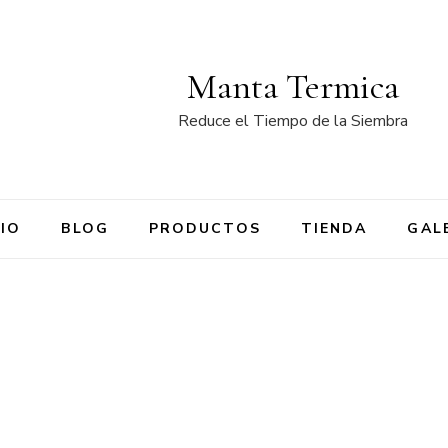
Manta Termica
Reduce el Tiempo de la Siembra
CIO
BLOG
PRODUCTOS
TIENDA
GAL