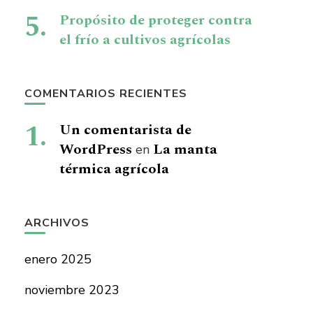
Propósito de proteger contra
el frío a cultivos agrícolas
COMENTARIOS RECIENTES
Un comentarista de
WordPress
La manta
en
térmica agrícola
ARCHIVOS
enero 2025
noviembre 2023