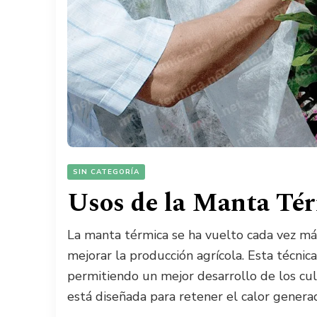
SIN CATEGORÍA
Usos de la Manta Tér
La manta térmica se ha vuelto cada vez m
mejorar la producción agrícola. Esta técnic
permitiendo un mejor desarrollo de los cul
está diseñada para retener el calor genera