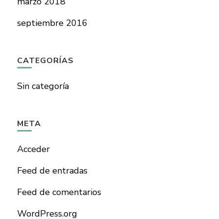
marzo 2018
septiembre 2016
CATEGORÍAS
Sin categoría
META
Acceder
Feed de entradas
Feed de comentarios
WordPress.org