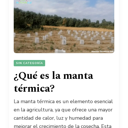
SIN CATEGORÍA
¿Qué es la manta
térmica?
La manta térmica es un elemento esencial
en la agricultura, ya que ofrece una mayor
cantidad de calor, luz y humedad para
mejorar el crecimiento de la cosecha. Esta