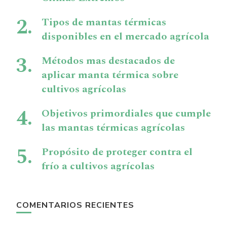
Tipos de mantas térmicas
disponibles en el mercado agrícola
Métodos mas destacados de
aplicar manta térmica sobre
cultivos agrícolas
Objetivos primordiales que cumple
las mantas térmicas agrícolas
Propósito de proteger contra el
frío a cultivos agrícolas
COMENTARIOS RECIENTES