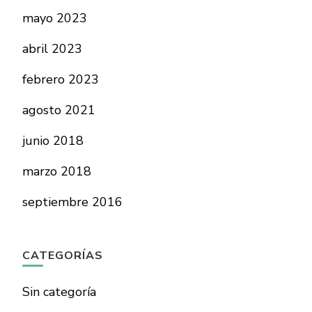
mayo 2023
abril 2023
febrero 2023
agosto 2021
junio 2018
marzo 2018
septiembre 2016
CATEGORÍAS
Sin categoría