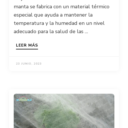
manta se fabrica con un material térmico
especial que ayuda a mantener la
temperatura y la humedad en un nivel
adecuado para la salud de las …
LEER MÁS
23 JUNIO, 2023