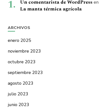
Un comentarista de WordPress
en
La manta térmica agrícola
ARCHIVOS
enero 2025
noviembre 2023
octubre 2023
septiembre 2023
agosto 2023
julio 2023
junio 2023