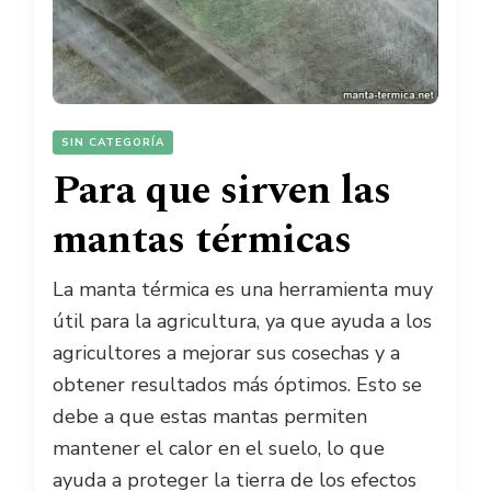
SIN CATEGORÍA
Para que sirven las
mantas térmicas
La manta térmica es una herramienta muy
útil para la agricultura, ya que ayuda a los
agricultores a mejorar sus cosechas y a
obtener resultados más óptimos. Esto se
debe a que estas mantas permiten
mantener el calor en el suelo, lo que
ayuda a proteger la tierra de los efectos