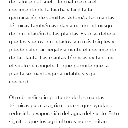
de calor en el suelo, lo cual mejora el
crecimiento de la hierba y facilita la
germinación de semillas. Además, las mantas
térmicas también ayudan a reducir el riesgo
de congelación de las plantas. Esto se debe a
que los suelos congelados son más frágiles y
pueden afectar negativamente el crecimiento
de la planta. Las mantas térmicas evitan que
el suelo se congele, lo que permite que la
planta se mantenga saludable y siga
creciendo.
Otro beneficio importante de las mantas
térmicas para la agricultura es que ayudan a
reducir la evaporación del agua del suelo. Esto
significa que los agricultores no necesitan