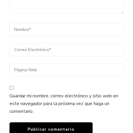
Guardar mi nombre, correo electrónico y sitio web en
este navegador para la próxima vez que haga un
comentario.