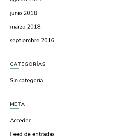
junio 2018
marzo 2018
septiembre 2016
CATEGORÍAS
Sin categoría
META
Acceder
Feed de entradas