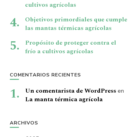
cultivos agrícolas
Objetivos primordiales que cumple
las mantas térmicas agrícolas
Propósito de proteger contra el
frío a cultivos agrícolas
COMENTARIOS RECIENTES
Un comentarista de WordPress
en
La manta térmica agrícola
ARCHIVOS