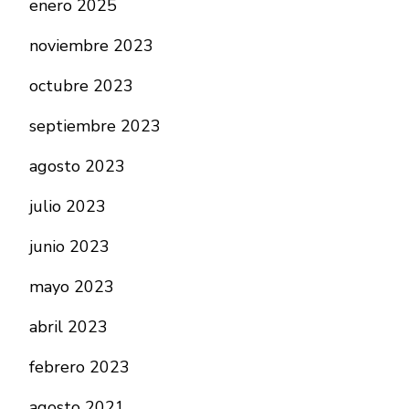
enero 2025
noviembre 2023
octubre 2023
septiembre 2023
agosto 2023
julio 2023
junio 2023
mayo 2023
abril 2023
febrero 2023
agosto 2021