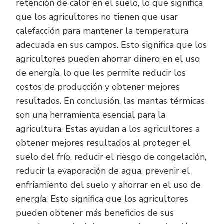
retención de calor en el suelo, lo que significa
que los agricultores no tienen que usar
calefacción para mantener la temperatura
adecuada en sus campos. Esto significa que los
agricultores pueden ahorrar dinero en el uso
de energía, lo que les permite reducir los
costos de producción y obtener mejores
resultados. En conclusión, las mantas térmicas
son una herramienta esencial para la
agricultura. Estas ayudan a los agricultores a
obtener mejores resultados al proteger el
suelo del frío, reducir el riesgo de congelación,
reducir la evaporación de agua, prevenir el
enfriamiento del suelo y ahorrar en el uso de
energía. Esto significa que los agricultores
pueden obtener más beneficios de sus