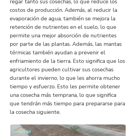
regar tanto sus cosechas, lo que reduce los
costos de producción. Además, al reducir la
evaporación de agua, también se mejora la
retención de nutrientes en el suelo, lo que
permite una mejor absorción de nutrientes
por parte de las plantas. Además, las mantas
térmicas también ayudan a prevenir el
enfriamiento de la tierra. Esto significa que los
agricultores pueden cultivar sus cosechas
durante el invierno, lo que les ahorra mucho
tiempo y esfuerzo. Esto les permite obtener
una cosecha más temprana, lo que significa
que tendrán más tiempo para prepararse para
la cosecha siguiente.