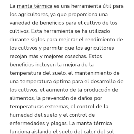
La
manta térmica
es una herramienta útil para
los agricultores, ya que proporciona una
variedad de beneficios para el cultivo de los
cultivos. Esta herramienta se ha utilizado
durante siglos para mejorar el rendimiento de
los cultivos y permitir que los agricultores
recojan más y mejores cosechas. Estos
beneficios incluyen la mejora de la
temperatura del suelo, el mantenimiento de
una temperatura óptima para el desarrollo de
los cultivos, el aumento de la producción de
alimentos, la prevención de daños por
temperaturas extremas, el control de la
humedad del suelo y el control de
enfermedades y plagas. La manta térmica
funciona aislando el suelo del calor del sol