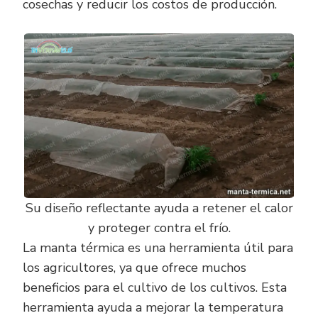
cosechas y reducir los costos de producción.
Su diseño reflectante ayuda a retener el calor
y proteger contra el frío.
La manta térmica es una herramienta útil para
los agricultores, ya que ofrece muchos
beneficios para el cultivo de los cultivos. Esta
herramienta ayuda a mejorar la temperatura