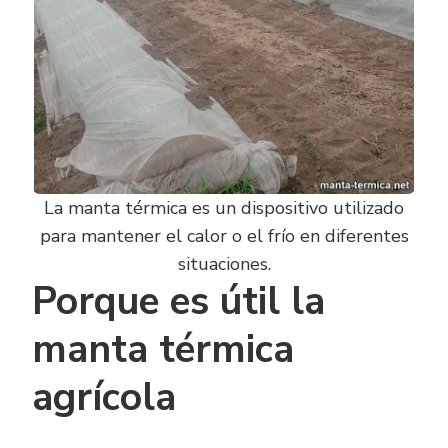
La manta térmica es un dispositivo utilizado
para mantener el calor o el frío en diferentes
situaciones.
Porque es útil la
manta térmica
agrícola