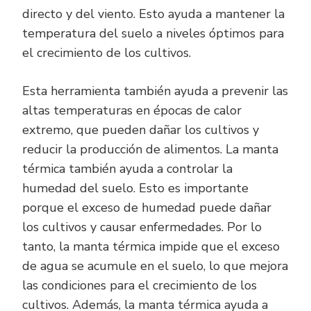
directo y del viento. Esto ayuda a mantener la
temperatura del suelo a niveles óptimos para
el crecimiento de los cultivos.
Esta herramienta también ayuda a prevenir las
altas temperaturas en épocas de calor
extremo, que pueden dañar los cultivos y
reducir la producción de alimentos. La manta
térmica también ayuda a controlar la
humedad del suelo. Esto es importante
porque el exceso de humedad puede dañar
los cultivos y causar enfermedades. Por lo
tanto, la manta térmica impide que el exceso
de agua se acumule en el suelo, lo que mejora
las condiciones para el crecimiento de los
cultivos. Además, la manta térmica ayuda a