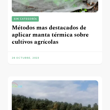
SIN CATEGORÍA
Métodos mas destacados de
aplicar manta térmica sobre
cultivos agrícolas
26 OCTUBRE, 2023