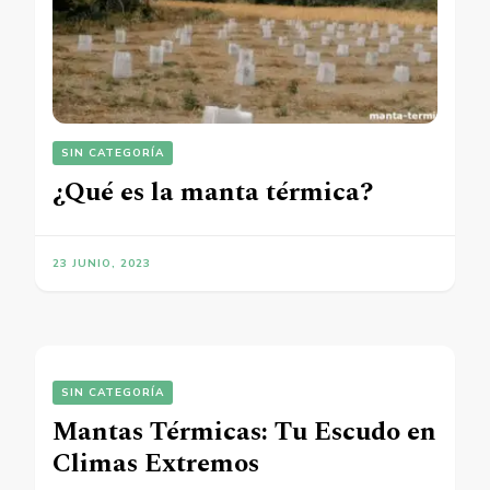
SIN CATEGORÍA
¿Qué es la manta térmica?
23 JUNIO, 2023
SIN CATEGORÍA
Mantas Térmicas: Tu Escudo en
Climas Extremos