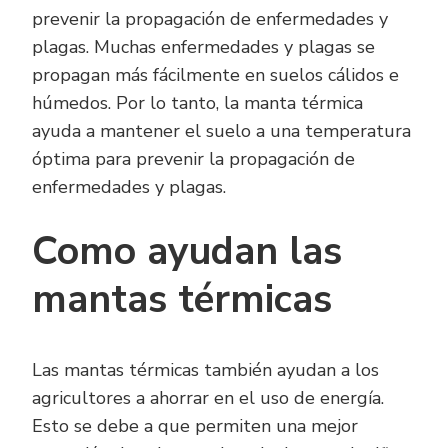
prevenir la propagación de enfermedades y
plagas. Muchas enfermedades y plagas se
propagan más fácilmente en suelos cálidos e
húmedos. Por lo tanto, la manta térmica
ayuda a mantener el suelo a una temperatura
óptima para prevenir la propagación de
enfermedades y plagas.
Como ayudan las
mantas térmicas
Las mantas térmicas también ayudan a los
agricultores a ahorrar en el uso de energía.
Esto se debe a que permiten una mejor