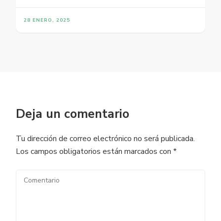
28 ENERO, 2025
Deja un comentario
Tu dirección de correo electrónico no será publicada.
Los campos obligatorios están marcados con
*