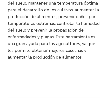
del suelo, mantener una temperatura óptima
para el desarrollo de los cultivos, aumentar la
producción de alimentos, prevenir daños por
temperaturas extremas, controlar la humedad
del suelo y prevenir la propagación de
enfermedades y plagas. Esta herramienta es
una gran ayuda para los agricultores, ya que
les permite obtener mejores cosechas y
aumentar la producción de alimentos.