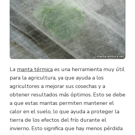
MANTAS
TÉRMICAS
La
manta térmica
es una herramienta muy útil
para la agricultura, ya que ayuda a los
agricultores a mejorar sus cosechas y a
obtener resultados más óptimos. Esto se debe
a que estas mantas permiten mantener el
calor en el suelo, lo que ayuda a proteger la
tierra de los efectos del frío durante el
invierno. Esto significa que hay menos pérdida