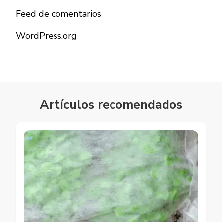
Feed de comentarios
WordPress.org
Artículos recomendados