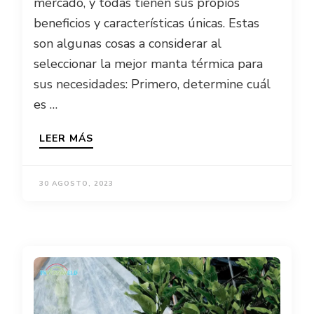
mercado, y todas tienen sus propios
beneficios y características únicas. Estas
son algunas cosas a considerar al
seleccionar la mejor manta térmica para
sus necesidades: Primero, determine cuál
es …
LEER MÁS
30 AGOSTO, 2023