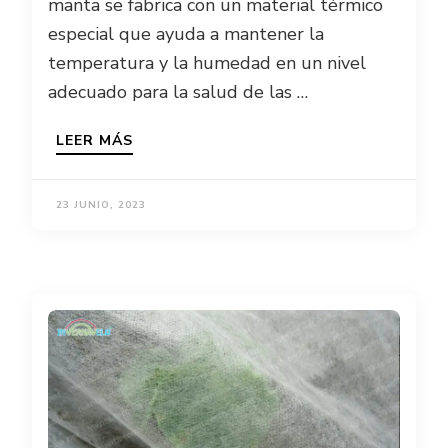
manta se fabrica con un material térmico
especial que ayuda a mantener la
temperatura y la humedad en un nivel
adecuado para la salud de las …
LEER MÁS
23 JUNIO, 2023