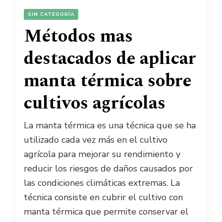
SIN CATEGORÍA
Métodos mas
destacados de aplicar
manta térmica sobre
cultivos agrícolas
La manta térmica es una técnica que se ha
utilizado cada vez más en el cultivo
agrícola para mejorar su rendimiento y
reducir los riesgos de daños causados por
las condiciones climáticas extremas. La
técnica consiste en cubrir el cultivo con
manta térmica que permite conservar el