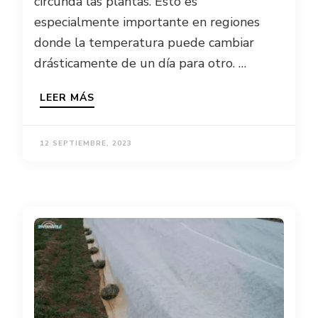
circunda las plantas. Esto es
especialmente importante en regiones
donde la temperatura puede cambiar
drásticamente de un día para otro. …
LEER MÁS
12 SEPTIEMBRE, 2023