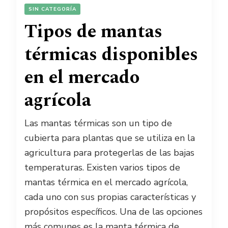
SIN CATEGORÍA
Tipos de mantas
térmicas disponibles
en el mercado
agrícola
Las mantas térmicas son un tipo de
cubierta para plantas que se utiliza en la
agricultura para protegerlas de las bajas
temperaturas. Existen varios tipos de
mantas térmica en el mercado agrícola,
cada uno con sus propias características y
propósitos específicos. Una de las opciones
más comunes es la manta térmica de