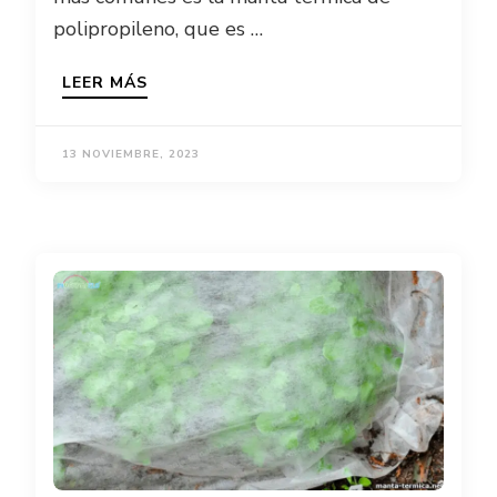
polipropileno, que es …
LEER MÁS
13 NOVIEMBRE, 2023