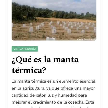
SIN CATEGORÍA
¿Qué es la manta
térmica?
La manta térmica es un elemento esencial
en la agricultura, ya que ofrece una mayor
cantidad de calor, luz y humedad para
mejorar el crecimiento de la cosecha. Esta