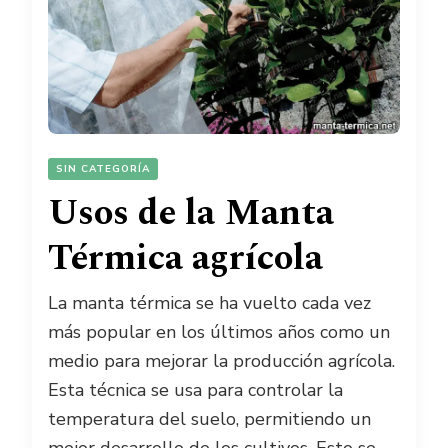
SIN CATEGORÍA
Usos de la Manta
Térmica agrícola
La manta térmica se ha vuelto cada vez
más popular en los últimos años como un
medio para mejorar la producción agrícola.
Esta técnica se usa para controlar la
temperatura del suelo, permitiendo un