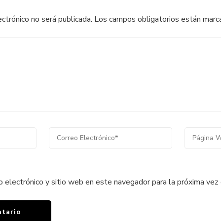
ectrónico no será publicada.
Los campos obligatorios están mar
o electrónico y sitio web en este navegador para la próxima vez