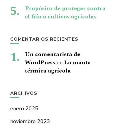
Propósito de proteger contra
el frío a cultivos agrícolas
COMENTARIOS RECIENTES
Un comentarista de
WordPress
La manta
en
térmica agrícola
ARCHIVOS
enero 2025
noviembre 2023