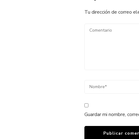
Tu dirección de correo el
Guardar mi nombre, corre