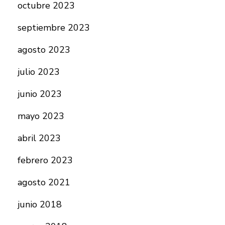
octubre 2023
septiembre 2023
agosto 2023
julio 2023
junio 2023
mayo 2023
abril 2023
febrero 2023
agosto 2021
junio 2018