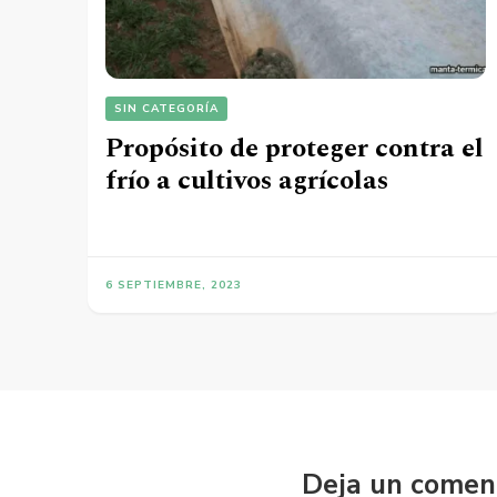
SIN CATEGORÍA
Propósito de proteger contra el
frío a cultivos agrícolas
6 SEPTIEMBRE, 2023
Deja un comen