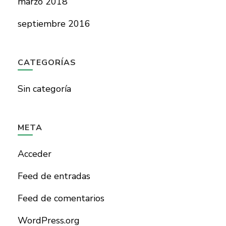
marzo 2018
septiembre 2016
CATEGORÍAS
Sin categoría
META
Acceder
Feed de entradas
Feed de comentarios
WordPress.org