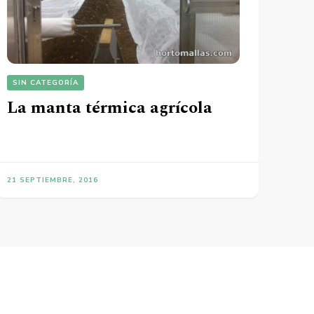
SIN CATEGORÍA
La manta térmica agrícola
21 SEPTIEMBRE, 2016