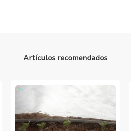
Artículos recomendados