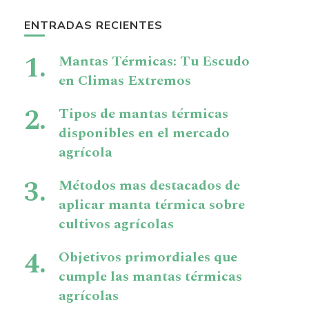
ENTRADAS RECIENTES
Mantas Térmicas: Tu Escudo
en Climas Extremos
Tipos de mantas térmicas
disponibles en el mercado
agrícola
Métodos mas destacados de
aplicar manta térmica sobre
cultivos agrícolas
Objetivos primordiales que
cumple las mantas térmicas
agrícolas