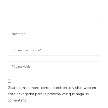
Guardar mi nombre, correo electrónico y sitio web en
este navegador para la próxima vez que haga un
comentario.