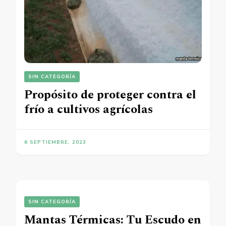
SIN CATEGORÍA
Propósito de proteger contra el
frío a cultivos agrícolas
6 SEPTIEMBRE, 2023
SIN CATEGORÍA
Mantas Térmicas: Tu Escudo en