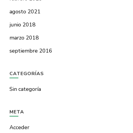
agosto 2021
junio 2018
marzo 2018
septiembre 2016
CATEGORÍAS
Sin categoría
META
Acceder