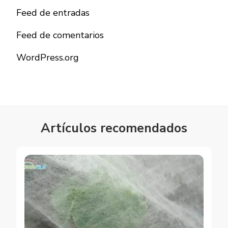
Feed de entradas
Feed de comentarios
WordPress.org
Artículos recomendados