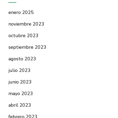
enero 2025
noviembre 2023
octubre 2023
septiembre 2023
agosto 2023
julio 2023
junio 2023
mayo 2023
abril 2023
febrero 2023