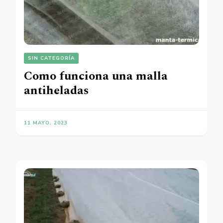
SIN CATEGORÍA
Como funciona una malla
antiheladas
11 MAYO, 2023