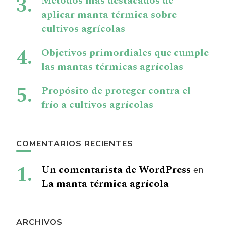
Métodos mas destacados de
aplicar manta térmica sobre
cultivos agrícolas
Objetivos primordiales que cumple
las mantas térmicas agrícolas
Propósito de proteger contra el
frío a cultivos agrícolas
COMENTARIOS RECIENTES
Un comentarista de WordPress
en
La manta térmica agrícola
ARCHIVOS