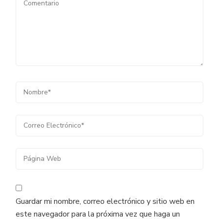
Guardar mi nombre, correo electrónico y sitio web en
este navegador para la próxima vez que haga un