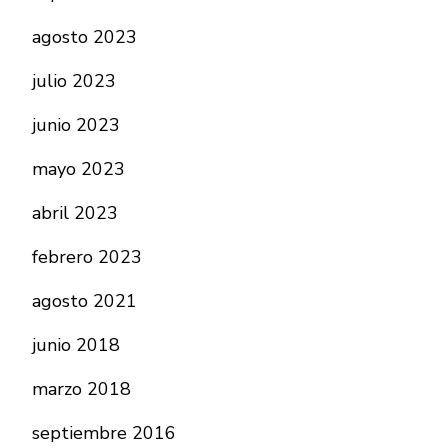
agosto 2023
julio 2023
junio 2023
mayo 2023
abril 2023
febrero 2023
agosto 2021
junio 2018
marzo 2018
septiembre 2016