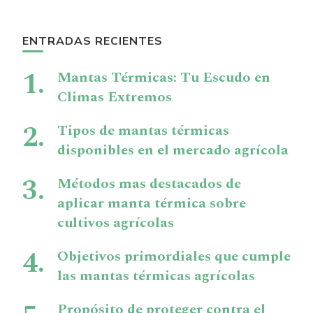
ENTRADAS RECIENTES
Mantas Térmicas: Tu Escudo en
Climas Extremos
Tipos de mantas térmicas
disponibles en el mercado agrícola
Métodos mas destacados de
aplicar manta térmica sobre
cultivos agrícolas
Objetivos primordiales que cumple
las mantas térmicas agrícolas
Propósito de proteger contra el