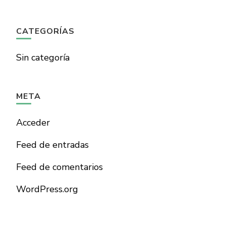
CATEGORÍAS
Sin categoría
META
Acceder
Feed de entradas
Feed de comentarios
WordPress.org