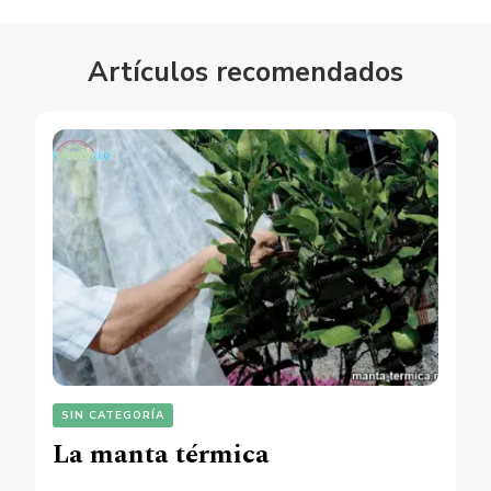
Artículos recomendados
SIN CATEGORÍA
La manta térmica