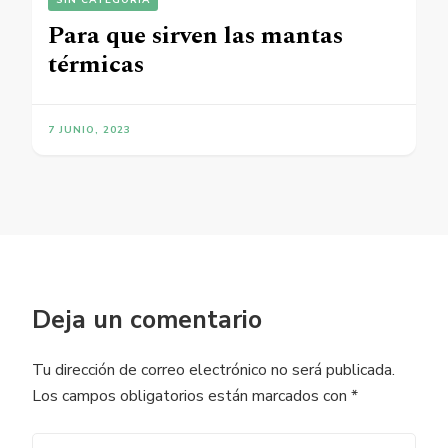
SIN CATEGORÍA
Para que sirven las mantas
térmicas
7 JUNIO, 2023
Deja un comentario
Tu dirección de correo electrónico no será publicada.
Los campos obligatorios están marcados con
*