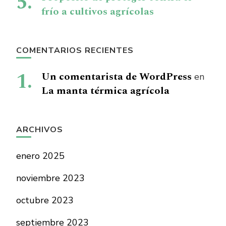
frío a cultivos agrícolas
COMENTARIOS RECIENTES
Un comentarista de WordPress
en
La manta térmica agrícola
ARCHIVOS
enero 2025
noviembre 2023
octubre 2023
septiembre 2023