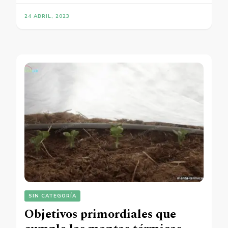
24 ABRIL, 2023
SIN CATEGORÍA
Objetivos primordiales que