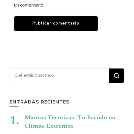
un comentario.
¿Buscas algo?
ENTRADAS RECIENTES
Mantas Térmicas: Tu Escudo en
Climas Extremos