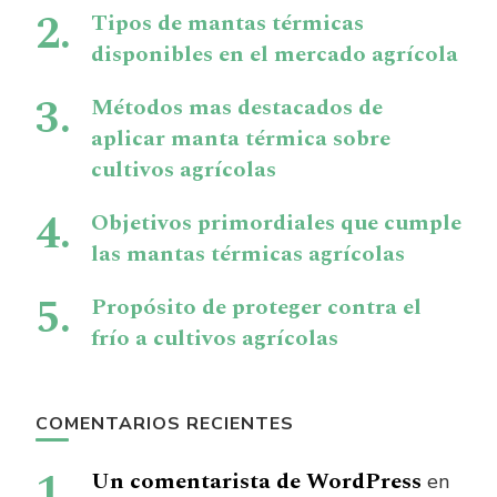
Tipos de mantas térmicas
disponibles en el mercado agrícola
Métodos mas destacados de
aplicar manta térmica sobre
cultivos agrícolas
Objetivos primordiales que cumple
las mantas térmicas agrícolas
Propósito de proteger contra el
frío a cultivos agrícolas
COMENTARIOS RECIENTES
Un comentarista de WordPress
en