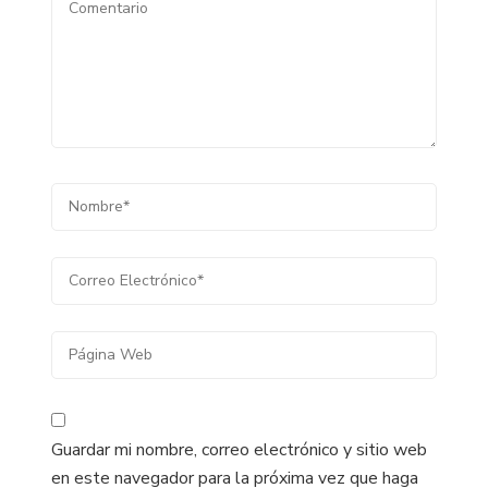
Guardar mi nombre, correo electrónico y sitio web
en este navegador para la próxima vez que haga