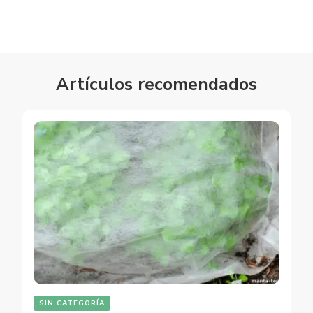
Artículos recomendados
SIN CATEGORÍA