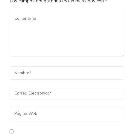
Los campos obligatorios están marcados con
*