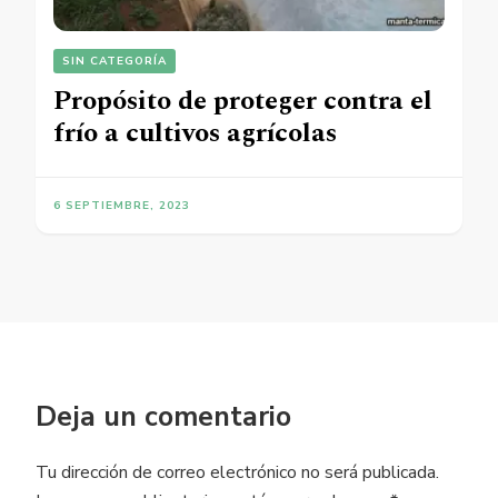
SIN CATEGORÍA
Propósito de proteger contra el
frío a cultivos agrícolas
6 SEPTIEMBRE, 2023
Deja un comentario
Tu dirección de correo electrónico no será publicada.