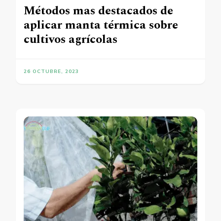
Métodos mas destacados de
aplicar manta térmica sobre
cultivos agrícolas
26 OCTUBRE, 2023