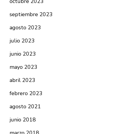
octubre 2023
septiembre 2023
agosto 2023
julio 2023
junio 2023
mayo 2023
abril 2023
febrero 2023
agosto 2021
junio 2018
marzo 2018