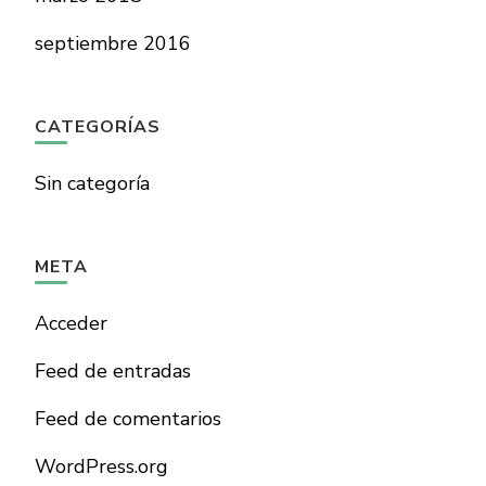
septiembre 2016
CATEGORÍAS
Sin categoría
META
Acceder
Feed de entradas
Feed de comentarios
WordPress.org