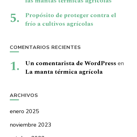
las mantas térmicas agrícolas
Propósito de proteger contra el
frío a cultivos agrícolas
COMENTARIOS RECIENTES
Un comentarista de WordPress
en
La manta térmica agrícola
ARCHIVOS
enero 2025
noviembre 2023