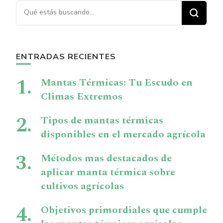
¿Buscas algo?
ENTRADAS RECIENTES
Mantas Térmicas: Tu Escudo en
Climas Extremos
Tipos de mantas térmicas
disponibles en el mercado agrícola
Métodos mas destacados de
aplicar manta térmica sobre
cultivos agrícolas
Objetivos primordiales que cumple