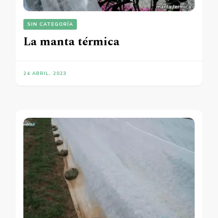
SIN CATEGORÍA
La manta térmica
24 ABRIL, 2023