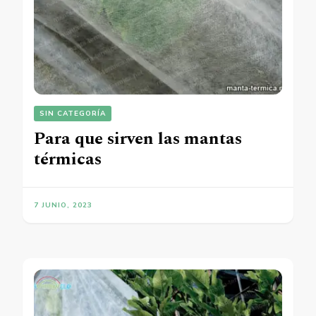
SIN CATEGORÍA
Para que sirven las mantas
térmicas
7 JUNIO, 2023