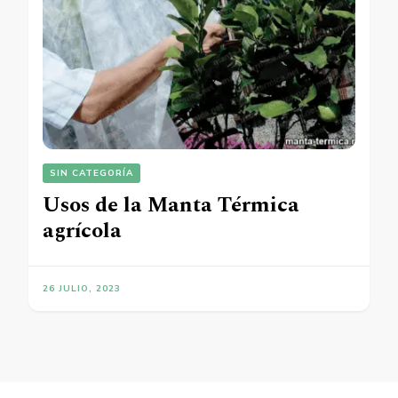
SIN CATEGORÍA
Usos de la Manta Térmica
agrícola
26 JULIO, 2023