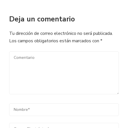
Deja un comentario
Tu dirección de correo electrónico no será publicada.
Los campos obligatorios están marcados con
*