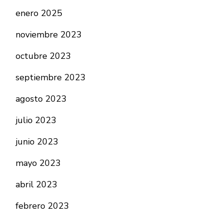
enero 2025
noviembre 2023
octubre 2023
septiembre 2023
agosto 2023
julio 2023
junio 2023
mayo 2023
abril 2023
febrero 2023