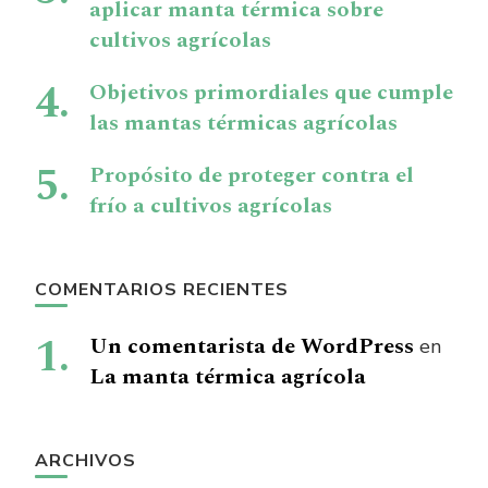
aplicar manta térmica sobre
cultivos agrícolas
Objetivos primordiales que cumple
las mantas térmicas agrícolas
Propósito de proteger contra el
frío a cultivos agrícolas
COMENTARIOS RECIENTES
Un comentarista de WordPress
en
La manta térmica agrícola
ARCHIVOS