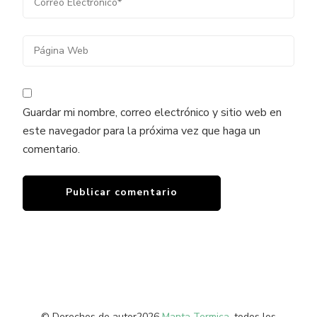
Guardar mi nombre, correo electrónico y sitio web en
este navegador para la próxima vez que haga un
comentario.
© Derechos de autor2026
Manta Termica
. todos los