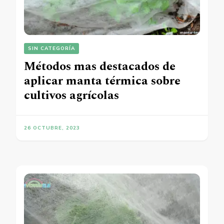
SIN CATEGORÍA
Métodos mas destacados de
aplicar manta térmica sobre
cultivos agrícolas
26 OCTUBRE, 2023