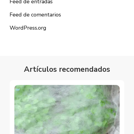
Feed de entradas
Feed de comentarios
WordPress.org
Artículos recomendados