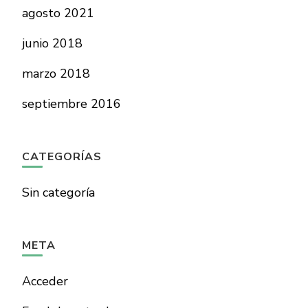
agosto 2021
junio 2018
marzo 2018
septiembre 2016
CATEGORÍAS
Sin categoría
META
Acceder