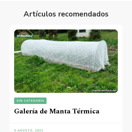
Artículos recomendados
SIN CATEGORÍA
Galería de Manta Térmica
3 AGOSTO, 2021