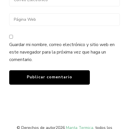
Guardar mi nombre, correo electrónico y sitio web en
este navegador para la próxima vez que haga un
comentario.
© Derechos de autor2026
Manta Termica
. todos los