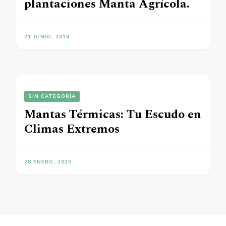
plantaciones Manta Agrícola.
21 JUNIO, 2018
SIN CATEGORÍA
Mantas Térmicas: Tu Escudo en
Climas Extremos
28 ENERO, 2025