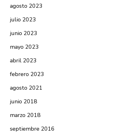
agosto 2023
julio 2023
junio 2023
mayo 2023
abril 2023
febrero 2023
agosto 2021
junio 2018
marzo 2018
septiembre 2016