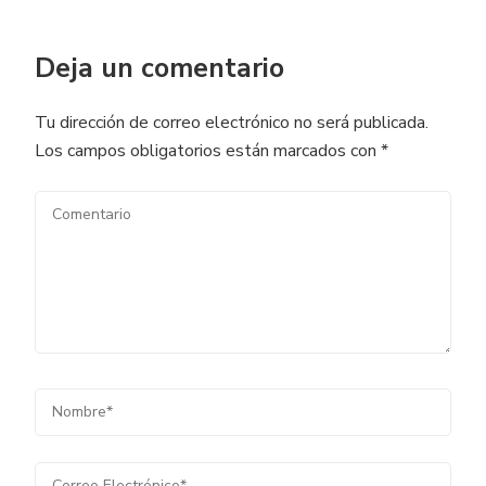
Deja un comentario
Tu dirección de correo electrónico no será publicada.
Los campos obligatorios están marcados con
*