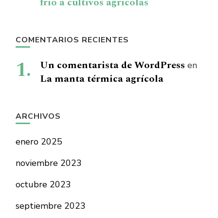
frío a cultivos agrícolas
COMENTARIOS RECIENTES
Un comentarista de WordPress
en
La manta térmica agrícola
ARCHIVOS
enero 2025
noviembre 2023
octubre 2023
septiembre 2023