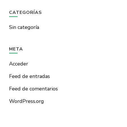
CATEGORÍAS
Sin categoría
META
Acceder
Feed de entradas
Feed de comentarios
WordPress.org