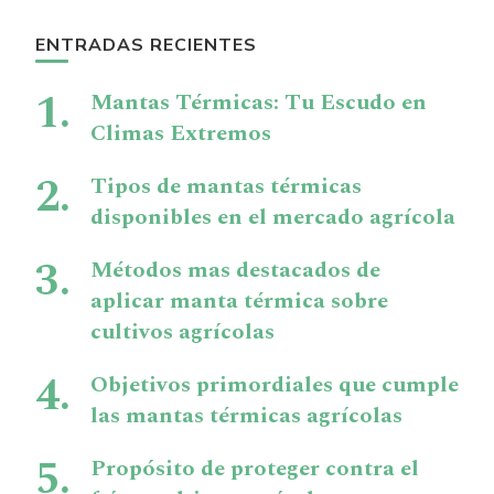
ENTRADAS RECIENTES
Mantas Térmicas: Tu Escudo en
Climas Extremos
Tipos de mantas térmicas
disponibles en el mercado agrícola
Métodos mas destacados de
aplicar manta térmica sobre
cultivos agrícolas
Objetivos primordiales que cumple
las mantas térmicas agrícolas
Propósito de proteger contra el