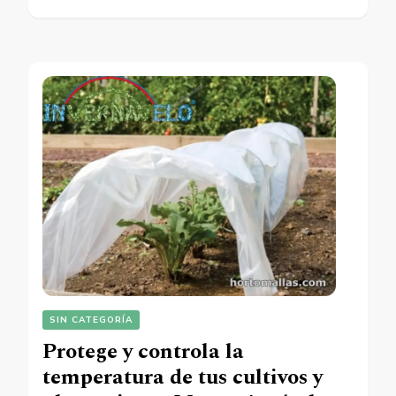
SIN CATEGORÍA
Protege y controla la
temperatura de tus cultivos y