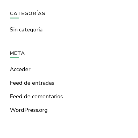
CATEGORÍAS
Sin categoría
META
Acceder
Feed de entradas
Feed de comentarios
WordPress.org