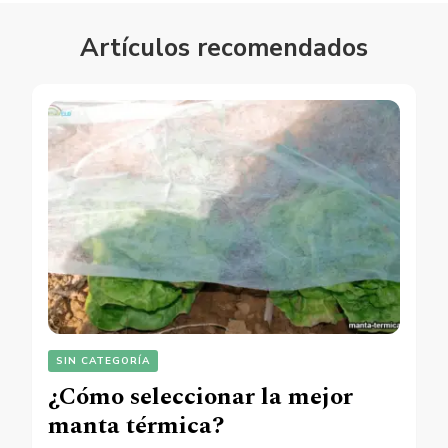
Artículos recomendados
SIN CATEGORÍA
¿Cómo seleccionar la mejor
manta térmica?