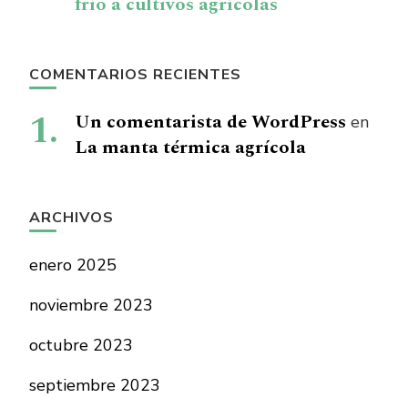
frío a cultivos agrícolas
COMENTARIOS RECIENTES
Un comentarista de WordPress
en
La manta térmica agrícola
ARCHIVOS
enero 2025
noviembre 2023
octubre 2023
septiembre 2023