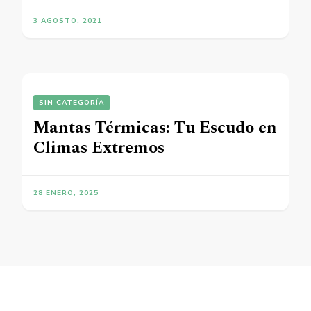
3 AGOSTO, 2021
SIN CATEGORÍA
Mantas Térmicas: Tu Escudo en
Climas Extremos
28 ENERO, 2025