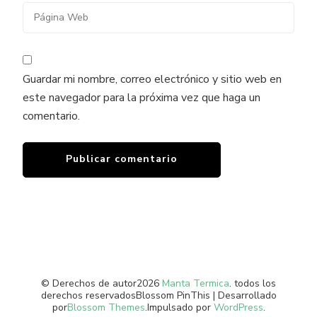
Guardar mi nombre, correo electrónico y sitio web en
este navegador para la próxima vez que haga un
comentario.
© Derechos de autor2026
Manta Termica
. todos los
derechos reservados
Blossom PinThis | Desarrollado
por
Blossom Themes
.Impulsado por
WordPress
.