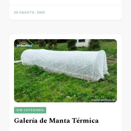
30 AGOSTO, 2023
SIN CATEGORÍA
Galería de Manta Térmica