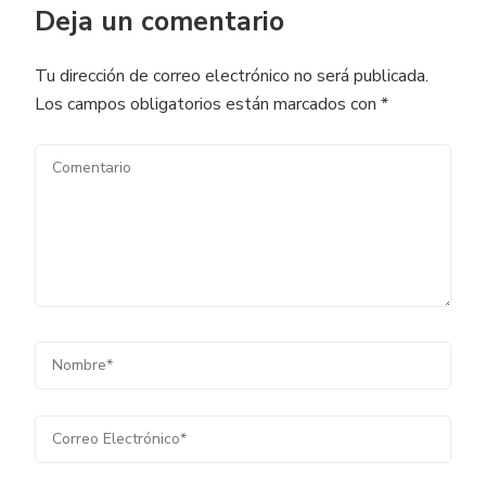
Deja un comentario
Tu dirección de correo electrónico no será publicada.
Los campos obligatorios están marcados con
*