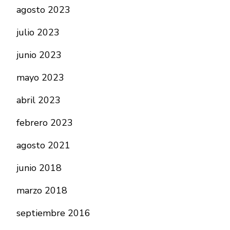
agosto 2023
julio 2023
junio 2023
mayo 2023
abril 2023
febrero 2023
agosto 2021
junio 2018
marzo 2018
septiembre 2016