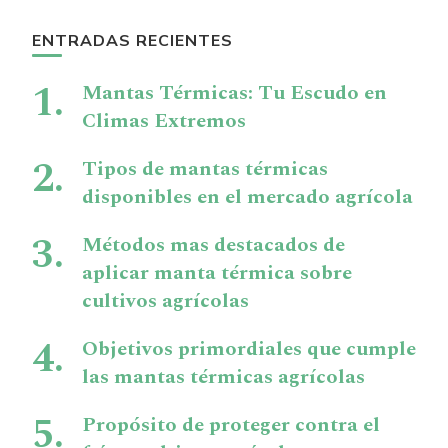
ENTRADAS RECIENTES
Mantas Térmicas: Tu Escudo en
Climas Extremos
Tipos de mantas térmicas
disponibles en el mercado agrícola
Métodos mas destacados de
aplicar manta térmica sobre
cultivos agrícolas
Objetivos primordiales que cumple
las mantas térmicas agrícolas
Propósito de proteger contra el